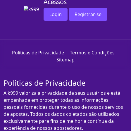
Acessos
Login
Registrar-se
Políticas de Privacidade
Termos e Condições
Sitemap
Políticas de Privacidade
A k999 valoriza a privacidade de seus usuários e está
empenhada em proteger todas as informações
pessoais fornecidas durante o uso de nossos serviços
de apostas. Todos os dados coletados são utilizados
exclusivamente para fins de melhoria contínua da
experiência de nossos apostadores.