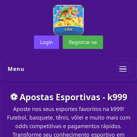
Login
Registrar-se
Menu
⚽ Apostas Esportivas - k999
Aposte nos seus esportes favoritos na k999!
Futebol, basquete, tênis, vôlei e muito mais com
odds competitivas e pagamentos rápidos.
Transforme seu conhecimento esportivo em