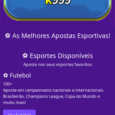
⚽ As Melhores Apostas Esportivas!
⚽ Esportes Disponíveis
Aposte nos seus esportes favoritos
⚽ Futebol
100+
Aposte em campeonatos nacionais e internacionais.
Brasileirão, Champions League, Copa do Mundo e
muito mais!