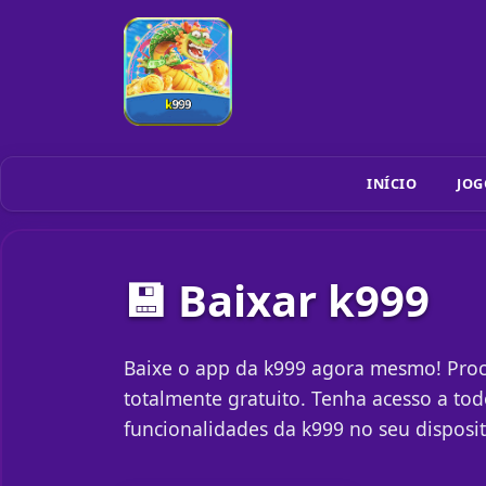
INÍCIO
JOG
💾 Baixar k999
Baixe o app da k999 agora mesmo! Proc
totalmente gratuito. Tenha acesso a tod
funcionalidades da k999 no seu disposi