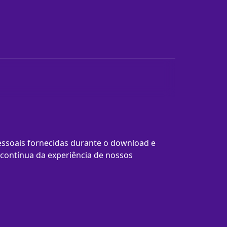
essoais fornecidas durante o download e
 contínua da experiência de nossos