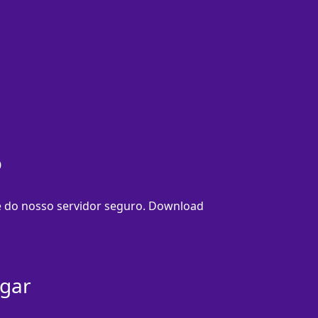
o
e do nosso servidor seguro. Download
ogar