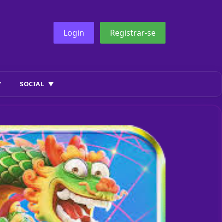
Login
Registrar-se
SOCIAL