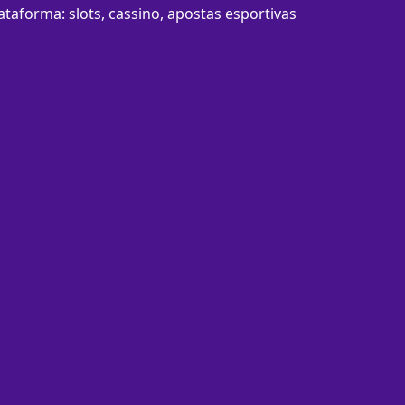
ataforma: slots, cassino, apostas esportivas