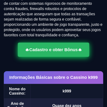
de contar com sistemas rigorosos de monitoramento
contra fraudes, firewalls robustos e protocolos de
autenticação que asseguram que todas as transações
sejam realizadas de forma segura e confiável,
proporcionando um ambiente de jogo transparente, justo e
protegido, onde os usuários podem aproveitar seus jogos
favoritos com total tranquilidade e confiança.
🔥Cadastro e obter Bônus🔥
Informações Básicas sobre o Cassino k999
Nome do
k999
Cassino:
Ano de
Quase dez anos