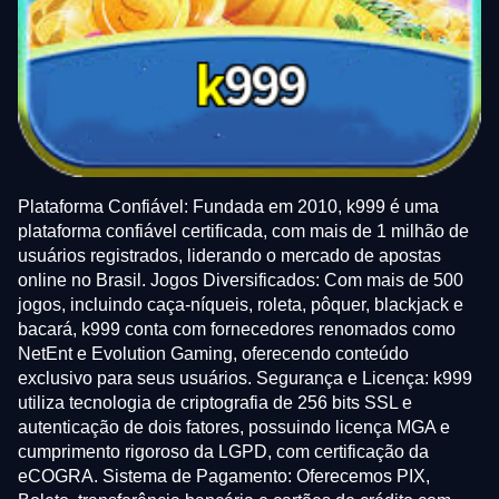
Plataforma Confiável: Fundada em 2010, k999 é uma
plataforma confiável certificada, com mais de 1 milhão de
usuários registrados, liderando o mercado de apostas
online no Brasil. Jogos Diversificados: Com mais de 500
jogos, incluindo caça-níqueis, roleta, pôquer, blackjack e
bacará, k999 conta com fornecedores renomados como
NetEnt e Evolution Gaming, oferecendo conteúdo
exclusivo para seus usuários. Segurança e Licença: k999
utiliza tecnologia de criptografia de 256 bits SSL e
autenticação de dois fatores, possuindo licença MGA e
cumprimento rigoroso da LGPD, com certificação da
eCOGRA. Sistema de Pagamento: Oferecemos PIX,