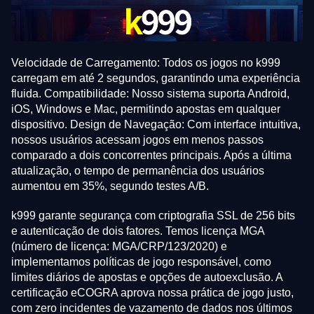
Velocidade de Carregamento: Todos os jogos no k999
carregam em até 2 segundos, garantindo uma experiência
fluida. Compatibilidade: Nosso sistema suporta Android,
iOS, Windows e Mac, permitindo apostas em qualquer
dispositivo. Design de Navegação: Com interface intuitiva,
nossos usuários acessam jogos em menos passos
comparado a dois concorrentes principais. Após a última
atualização, o tempo de permanência dos usuários
aumentou em 35%, segundo testes A/B.
k999 garante segurança com criptografia SSL de 256 bits
e autenticação de dois fatores. Temos licença MGA
(número de licença: MGA/CRP/123/2020) e
implementamos políticas de jogo responsável, como
limites diários de apostas e opções de autoexclusão. A
certificação eCOGRA aprova nossa prática de jogo justo,
com zero incidentes de vazamento de dados nos últimos