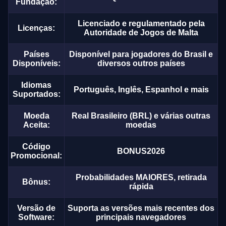
Fundação:
Licenciado e regulamentado pela
Licenças:
Autoridade de Jogos de Malta
Países
Disponível para jogadores do Brasil e
Disponíveis:
diversos outros países
Idiomas
Português, Inglês, Espanhol e mais
Suportados:
Moeda
Real Brasileiro (BRL) e várias outras
Aceita:
moedas
Código
BONUS2026
Promocional:
Probabilidades MAIORES, retirada
Bônus:
rápida
Versão de
Suporta as versões mais recentes dos
Software:
principais navegadores