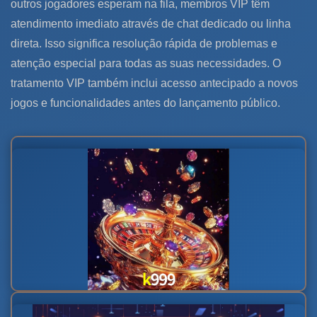
outros jogadores esperam na fila, membros VIP têm
atendimento imediato através de chat dedicado ou linha
direta. Isso significa resolução rápida de problemas e
atenção especial para todas as suas necessidades. O
tratamento VIP também inclui acesso antecipado a novos
jogos e funcionalidades antes do lançamento público.