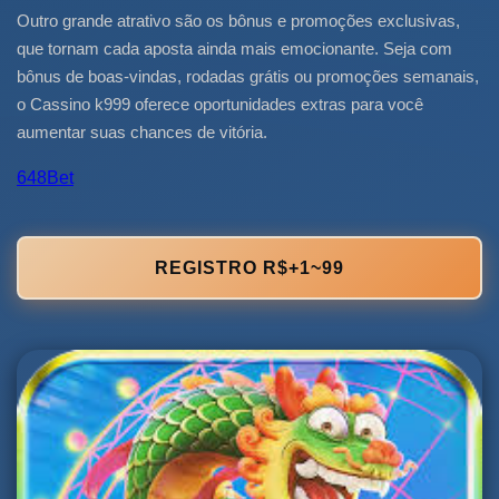
Outro grande atrativo são os bônus e promoções exclusivas,
que tornam cada aposta ainda mais emocionante. Seja com
bônus de boas-vindas, rodadas grátis ou promoções semanais,
o Cassino k999 oferece oportunidades extras para você
aumentar suas chances de vitória.
648Bet
REGISTRO R$+1~99