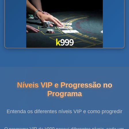
Níveis VIP e Progressão no
Programa
Entenda os diferentes níveis VIP e como progredir