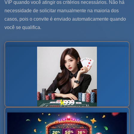
VIP quando você atingir os critérios necessários. Não há
necessidade de solicitar manualmente na maioria dos
casos, pois o convite é enviado automaticamente quando
você se qualifica.